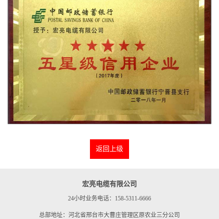
返回上级
宏亮电缆有限公司
24小时业务电话：158-5311-6666
总部地址：河北省邢台市大曹庄管理区原农业三分公司