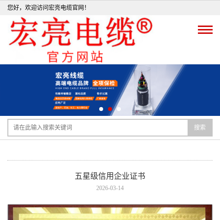
您好，欢迎访问宏亮电缆官网！
搜索
五星级信用企业证书
2026-03-14