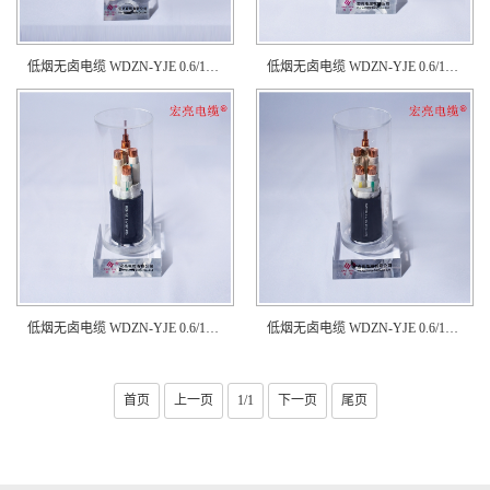
低烟无卤电缆 WDZN-YJE 0.6/1KV 4×10
低烟无卤电缆 WDZN-YJE 0.6/1KV 4×95+1×50
低烟无卤电缆 WDZN-YJE 0.6/1KV 4×95
低烟无卤电缆 WDZN-YJE 0.6/1KV 4×120+1×70
首页
上一页
1/1
下一页
尾页