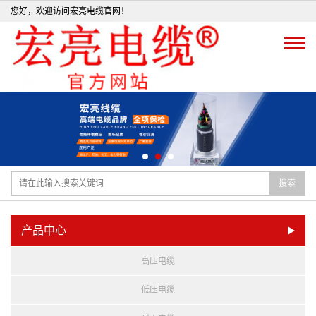
您好，欢迎访问宏亮电缆官网！
搜索
产品中心
高压电缆
低压电缆