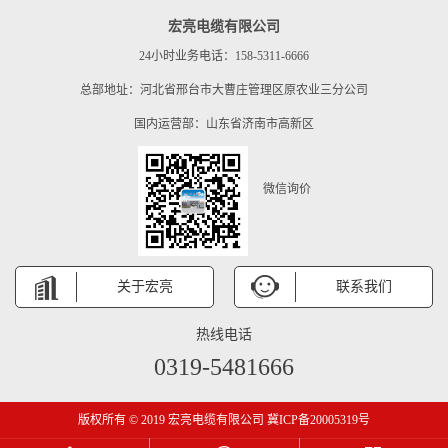
宏亮电缆有限公司
24小时业务电话：158-5311-6666
总部地址：河北省邢台市大曹庄管理区原农业三分公司
国内运营部：山东省济南市高新区
微信询价
关于宏亮
联系我们
热线电话
0319-5481666
版权所有 © 2019 宏亮电缆有限公司 冀ICP备20005319号