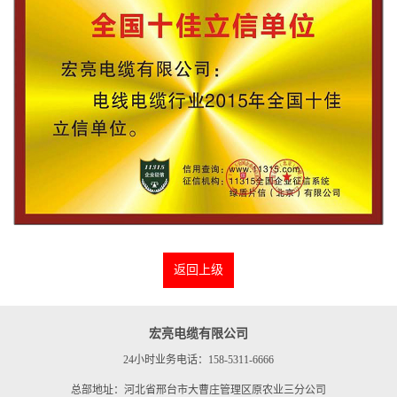
返回上级
宏亮电缆有限公司
24小时业务电话：158-5311-6666
总部地址：河北省邢台市大曹庄管理区原农业三分公司