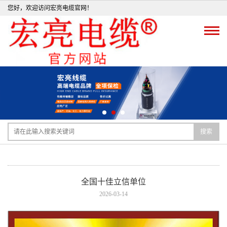
您好，欢迎访问宏亮电缆官网！
搜索
全国十佳立信单位
2026-03-14