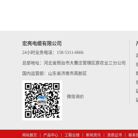
宏亮电缆有限公司
24小时业务电话：158-5311-6666
总部地址：河北省邢台市大曹庄管理区原农业三分公司
国内运营部：山东省济南市高新区
微信询价
网站首页
产品中心
工程业绩
新闻资讯
资质证书
联系