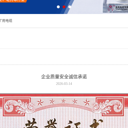
矿用电缆
企业质量安全诚信承诺
2026-03-14