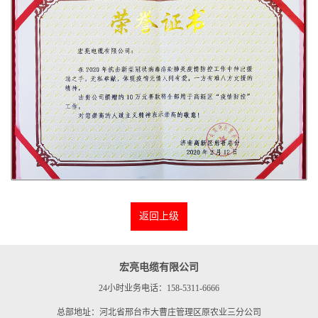
返回上级
宏亮电缆有限公司
24小时业务电话：158-5311-6666
总部地址：河北省邢台市大曹庄管理区原农业三分公司