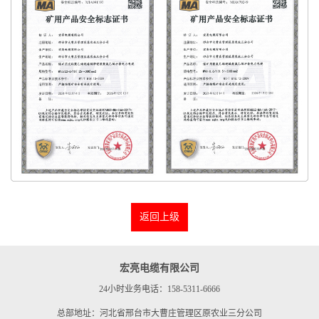
返回上级
宏亮电缆有限公司
24小时业务电话：158-5311-6666
总部地址：河北省邢台市大曹庄管理区原农业三分公司