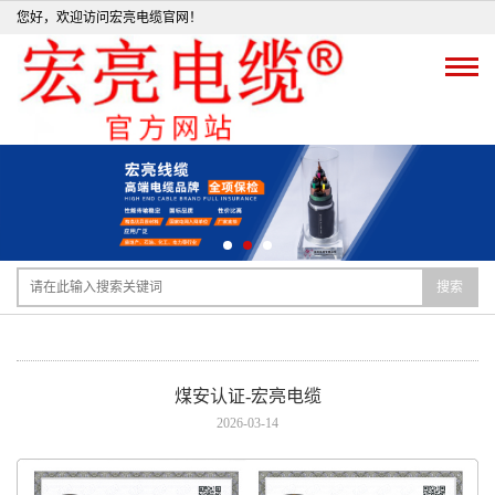
您好，欢迎访问宏亮电缆官网！
搜索
煤安认证-宏亮电缆
2026-03-14