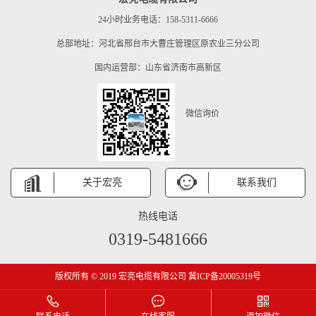
24小时业务电话：158-5311-6666
总部地址：河北省邢台市大曹庄管理区原农业三分公司
国内运营部：山东省济南市高新区
微信询价
关于宏亮
联系我们
热线电话
0319-5481666
版权所有 © 2019 宏亮电缆有限公司 冀ICP备20005319号