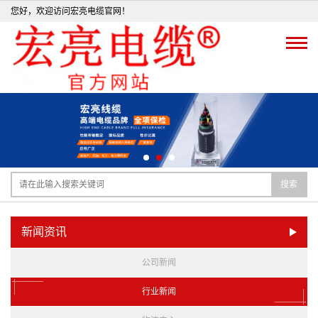
您好，欢迎访问宏亮电缆官网！
搜索
新闻资讯
公司新闻
行业新闻