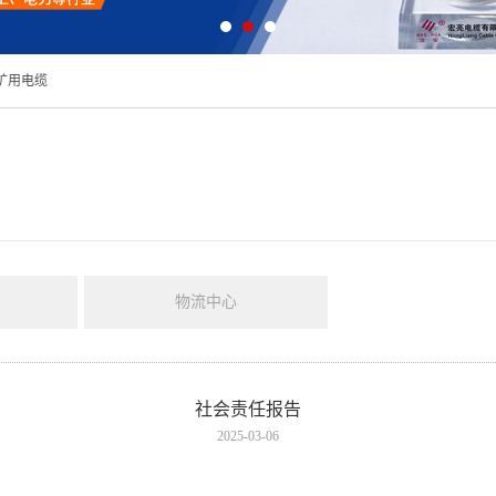
矿用电缆
物流中心
社会责任报告
2025-03-06