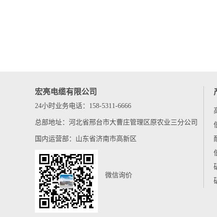
宏亮电缆有限公司
24小时业务电话：158-5311-6666
总部地址：河北省邢台市大曹庄管理区原农业三分公司
国内运营部：山东省济南市高新区
微信询价