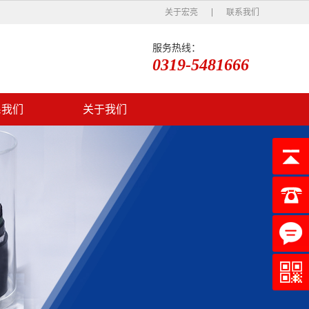
关于宏亮
联系我们
服务热线：
0319-5481666
系我们
关于我们