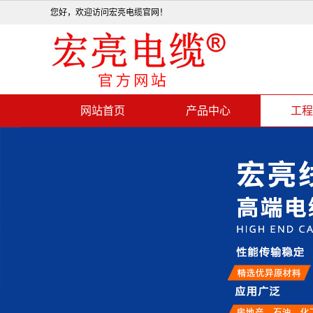
您好，欢迎访问宏亮电缆官网！
网站首页
产品中心
工程