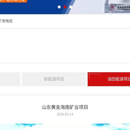
矿用电缆
新能源项目
油田能源项
山东黄金海南矿业项目
2026-03-14