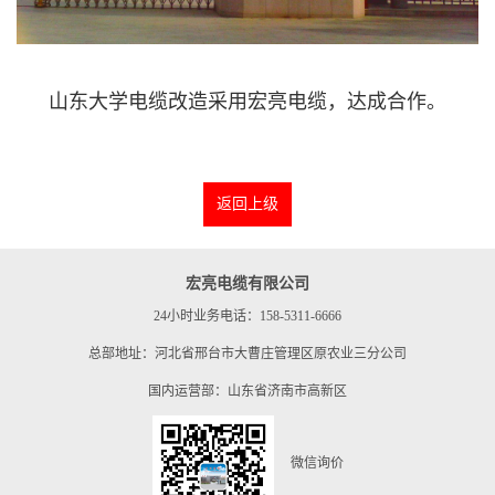
山东大学电缆改造采用宏亮电缆，达成合作。
返回上级
宏亮电缆有限公司
24小时业务电话：158-5311-6666
总部地址：河北省邢台市大曹庄管理区原农业三分公司
国内运营部：山东省济南市高新区
微信询价