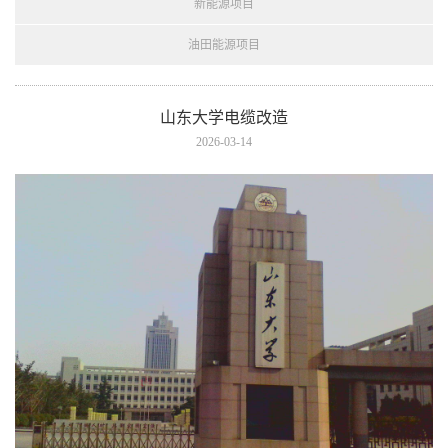
新能源项目
油田能源项目
山东大学电缆改造
2026-03-14