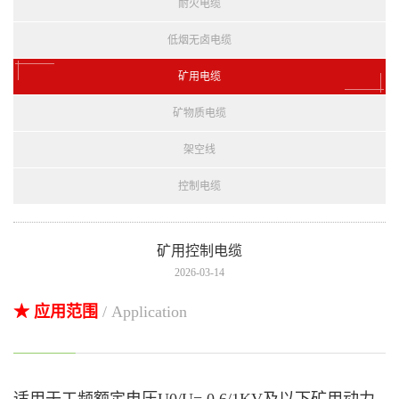
耐火电缆
低烟无卤电缆
矿用电缆
矿物质电缆
架空线
控制电缆
矿用控制电缆
2026-03-14
★ 应用范围
/ Application