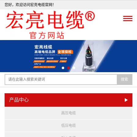
您好，欢迎访问宏亮电缆官网！
搜索
产品中心
高压电缆
低压电缆