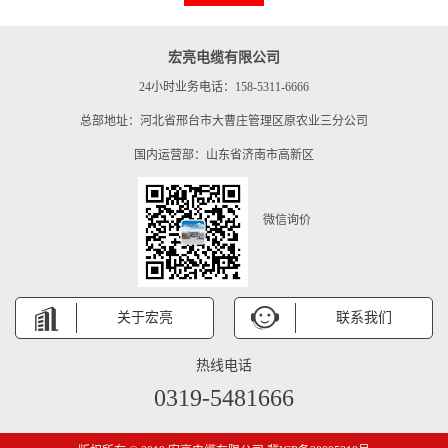
宏亮电缆有限公司
24小时业务电话：158-5311-6666
总部地址：河北省邢台市大曹庄管理区原农业三分公司
国内运营部：山东省济南市高新区
微信询价
关于宏亮
联系我们
热线电话
0319-5481666