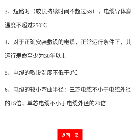
3、短路时（较长持续时间不超过5S），电缆导体高
温度不超过250℃
4、对于正确安装敷设的电缆，正常运行条件下，其
运行寿命至少为30年以上
5、电缆的敷设温度不低于0℃
6、电缆的较小弯曲半径：三芯电缆不小于电缆外径
的15倍；单芯电缆不小于电缆外径的20倍
返回上级