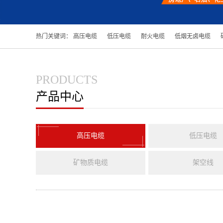
热门关键词：
高压电缆
低压电缆
耐火电缆
低烟无卤电缆
PRODUCTS
产品中心
高压电缆
低压电缆
矿物质电缆
架空线