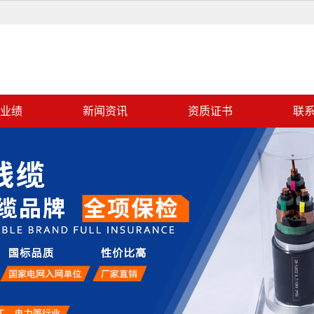
业绩
新闻资讯
资质证书
联