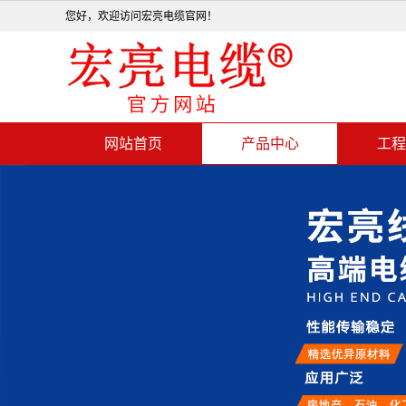
您好，欢迎访问宏亮电缆官网！
网站首页
产品中心
工程