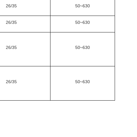
26/35
50~630
26/35
50~630
26/35
50~630
26/35
50~630