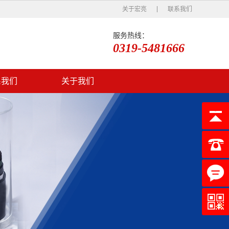
关于宏亮
联系我们
服务热线：
0319-5481666
系我们
关于我们