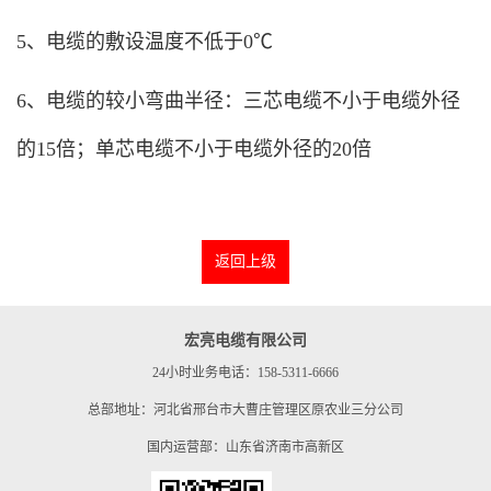
5、电缆的敷设温度不低于0℃
6、电缆的较小弯曲半径：三芯电缆不小于电缆外径
的15倍；单芯电缆不小于电缆外径的20倍
返回上级
宏亮电缆有限公司
24小时业务电话：158-5311-6666
总部地址：河北省邢台市大曹庄管理区原农业三分公司
国内运营部：山东省济南市高新区