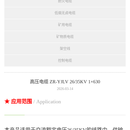
耐火电缆
低烟无卤电缆
矿用电缆
矿物质电缆
架空线
控制电缆
高压电缆 ZR-YJLV 26/35KV 1×630
2026-03-14
★ 应用范围
/ Application