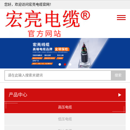
您好，欢迎访问宏亮电缆官网！
搜索
产品中心
高压电缆
低压电缆