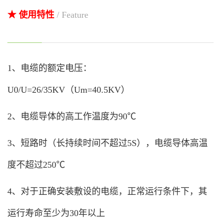
★ 使用特性
/ Feature
1、
电缆的额定电压：
U0/U=26/35KV（Um=40.5KV）
2、电缆导体的高工作温度为90℃
3、短路时（长持续时间不超过5S），电缆导体高温
度不超过250℃
4、对于正确安装敷设的电缆，正常运行条件下，其
运行寿命至少为30年以上